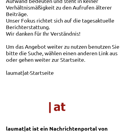
Aufwand bedeuten und steht in keiner
Verhältnismäßigkeit zu den Aufrufen älterer
Beiträge.
Unser Fokus richtet sich auf die tagesaktuelle
Berichterstattung.
Wir danken für Ihr Verständnis!
Um das Angebot weiter zu nutzen benutzen Sie
bitte die Suche, wählen einen anderen Link aus
oder gehen weiter zur Startseite.
laumat|at-Startseite
laumat|at ist ein Nachrichtenportal von