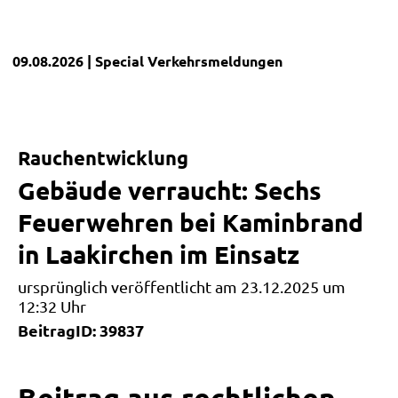
09.08.2026
| Special
Verkehrsmeldungen
Rauchentwicklung
Gebäude verraucht: Sechs
Feuerwehren bei Kaminbrand
in Laakirchen im Einsatz
ursprünglich veröffentlicht am 23.12.2025 um
12:32 Uhr
BeitragID: 39837