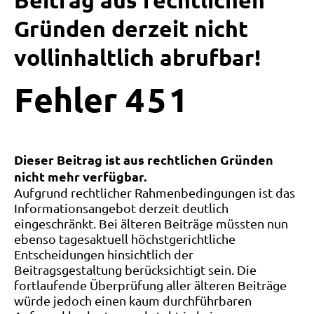
Beitrag aus rechtlichen
Gründen derzeit nicht
vollinhaltlich abrufbar!
Fehler
4
5
1
Dieser Beitrag ist aus rechtlichen Gründen
nicht mehr verfügbar.
Aufgrund rechtlicher Rahmenbedingungen ist das
Informationsangebot derzeit deutlich
eingeschränkt. Bei älteren Beiträge müssten nun
ebenso tagesaktuell höchstgerichtliche
Entscheidungen hinsichtlich der
Beitragsgestaltung berücksichtigt sein. Die
fortlaufende Überprüfung aller älteren Beiträge
würde jedoch einen kaum durchführbaren