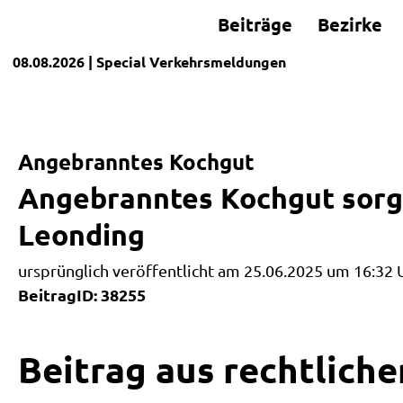
Beiträge
Bezirke
08.08.2026
| Special
Verkehrsmeldungen
Angebranntes Kochgut
Angebranntes Kochgut sorgt
Leonding
ursprünglich veröffentlicht am 25.06.2025 um 16:32 
BeitragID: 38255
Beitrag aus rechtliche