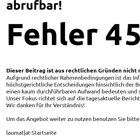
abrufbar!
Fehler
4
5
Dieser Beitrag ist aus rechtlichen Gründen nicht
Aufgrund rechtlicher Rahmenbedingungen ist das Inf
höchstgerichtliche Entscheidungen hinsichtlich der B
einen kaum durchführbaren Aufwand bedeuten und ste
Unser Fokus richtet sich auf die tagesaktuelle Berich
Wir danken für Ihr Verständnis!
Um das Angebot weiter zu nutzen benutzen Sie bitte 
laumat|at-Startseite