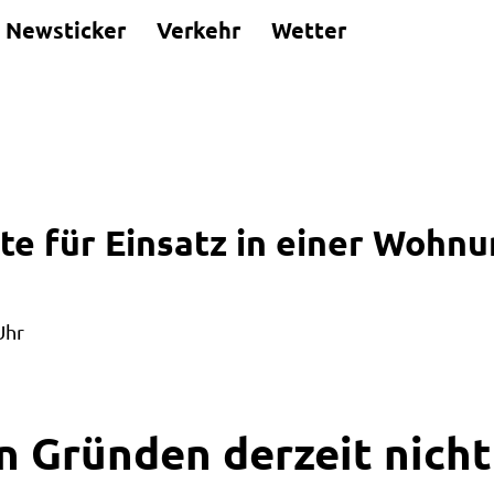
Newsticker
Verkehr
Wetter
e für Einsatz in einer Wohnu
Uhr
n Gründen derzeit nicht 