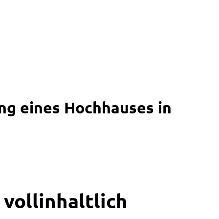
ng eines Hochhauses in
vollinhaltlich