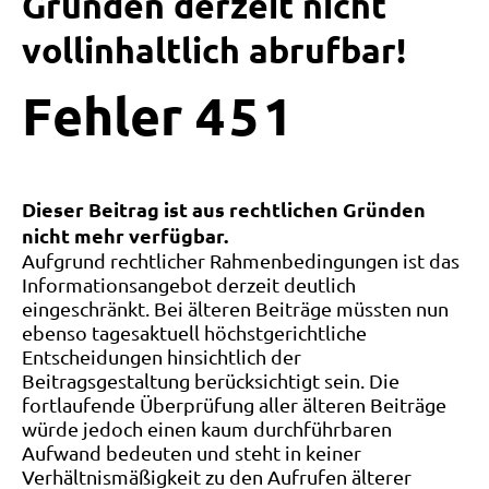
Gründen derzeit nicht
vollinhaltlich abrufbar!
Fehler
4
5
1
Dieser Beitrag ist aus rechtlichen Gründen
nicht mehr verfügbar.
Aufgrund rechtlicher Rahmenbedingungen ist das
Informationsangebot derzeit deutlich
eingeschränkt. Bei älteren Beiträge müssten nun
ebenso tagesaktuell höchstgerichtliche
Entscheidungen hinsichtlich der
Beitragsgestaltung berücksichtigt sein. Die
fortlaufende Überprüfung aller älteren Beiträge
würde jedoch einen kaum durchführbaren
Aufwand bedeuten und steht in keiner
Verhältnismäßigkeit zu den Aufrufen älterer