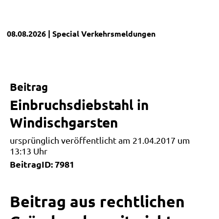
08.08.2026
| Special
Verkehrsmeldungen
Beitrag
Einbruchsdiebstahl in
Windischgarsten
ursprünglich veröffentlicht am 21.04.2017 um
13:13 Uhr
BeitragID: 7981
Beitrag aus rechtlichen