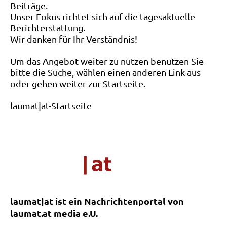
Beiträge.
Unser Fokus richtet sich auf die tagesaktuelle
Berichterstattung.
Wir danken für Ihr Verständnis!
Um das Angebot weiter zu nutzen benutzen Sie
bitte die Suche, wählen einen anderen Link aus
oder gehen weiter zur Startseite.
laumat|at-Startseite
laumat|at ist ein Nachrichtenportal von
laumat.at media e.U.