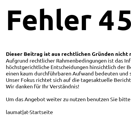
Fehler
4
5
Dieser Beitrag ist aus rechtlichen Gründen nicht
Aufgrund rechtlicher Rahmenbedingungen ist das Inf
höchstgerichtliche Entscheidungen hinsichtlich der B
einen kaum durchführbaren Aufwand bedeuten und ste
Unser Fokus richtet sich auf die tagesaktuelle Berich
Wir danken für Ihr Verständnis!
Um das Angebot weiter zu nutzen benutzen Sie bitte 
laumat|at-Startseite