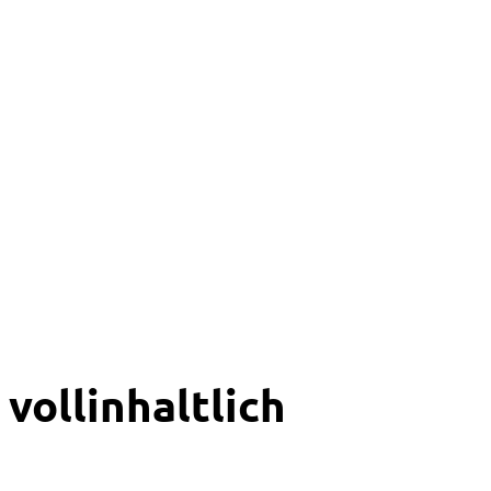
vollinhaltlich