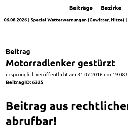
Beiträge
Bezirke
06.08.2026
| Special
Wetterwarnungen (Gewitter, Hitze)
|
Beitrag
Motorradlenker gestürzt
ursprünglich veröffentlicht am 31.07.2016 um 19:08 
BeitragID: 6325
Beitrag aus rechtliche
abrufbar!