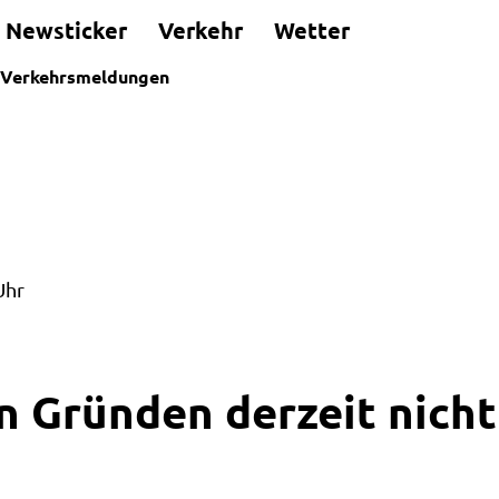
Newsticker
Verkehr
Wetter
Verkehrsmeldungen
Uhr
n Gründen derzeit nicht 