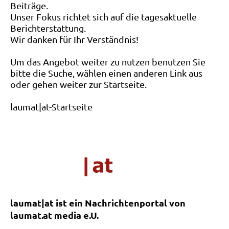
Beiträge.
Unser Fokus richtet sich auf die tagesaktuelle
Berichterstattung.
Wir danken für Ihr Verständnis!
Um das Angebot weiter zu nutzen benutzen Sie
bitte die Suche, wählen einen anderen Link aus
oder gehen weiter zur Startseite.
laumat|at-Startseite
laumat|at ist ein Nachrichtenportal von
laumat.at media e.U.