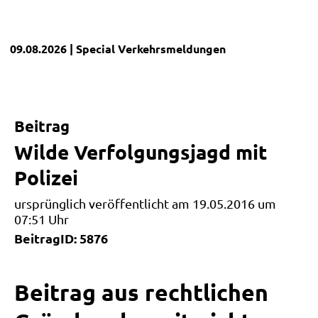
09.08.2026
| Special
Verkehrsmeldungen
Beitrag
Wilde Verfolgungsjagd mit
Polizei
ursprünglich veröffentlicht am 19.05.2016 um
07:51 Uhr
BeitragID: 5876
Beitrag aus rechtlichen