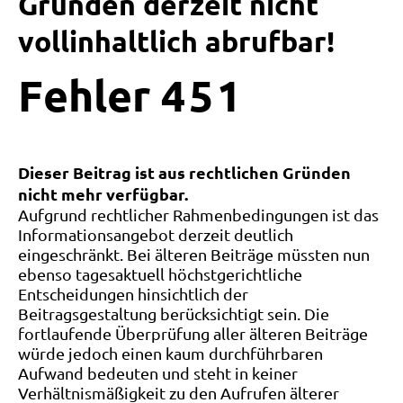
Gründen derzeit nicht
vollinhaltlich abrufbar!
Fehler
4
5
1
Dieser Beitrag ist aus rechtlichen Gründen
nicht mehr verfügbar.
Aufgrund rechtlicher Rahmenbedingungen ist das
Informationsangebot derzeit deutlich
eingeschränkt. Bei älteren Beiträge müssten nun
ebenso tagesaktuell höchstgerichtliche
Entscheidungen hinsichtlich der
Beitragsgestaltung berücksichtigt sein. Die
fortlaufende Überprüfung aller älteren Beiträge
würde jedoch einen kaum durchführbaren
Aufwand bedeuten und steht in keiner
Verhältnismäßigkeit zu den Aufrufen älterer