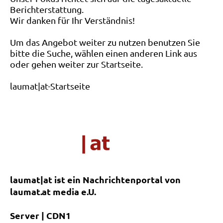
Berichterstattung.
Wir danken für Ihr Verständnis!
Um das Angebot weiter zu nutzen benutzen Sie
bitte die Suche, wählen einen anderen Link aus
oder gehen weiter zur Startseite.
laumat|at-Startseite
laumat|at ist ein Nachrichtenportal von
laumat.at media e.U.
Server | CDN1