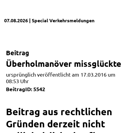
07.08.2026
| Special
Verkehrsmeldungen
Beitrag
Überholmanöver missglückte
ursprünglich veröffentlicht am 17.03.2016 um
08:53 Uhr
BeitragID: 5542
Beitrag aus rechtlichen
Gründen derzeit nicht