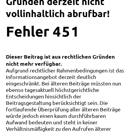
Gründen derzeit nicht
vollinhaltlich abrufbar!
Fehler
4
5
1
Dieser Beitrag ist aus rechtlichen Gründen
nicht mehr verfügbar.
Aufgrund rechtlicher Rahmenbedingungen ist das
Informationsangebot derzeit deutlich
eingeschränkt. Bei älteren Beiträge müssten nun
ebenso tagesaktuell höchstgerichtliche
Entscheidungen hinsichtlich der
Beitragsgestaltung berücksichtigt sein. Die
fortlaufende Überprüfung aller älteren Beiträge
würde jedoch einen kaum durchführbaren
Aufwand bedeuten und steht in keiner
Verhältnismäßigkeit zu den Aufrufen älterer