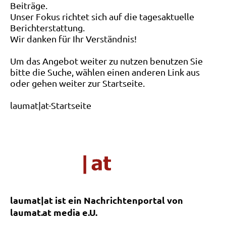
Beiträge.
Unser Fokus richtet sich auf die tagesaktuelle
Berichterstattung.
Wir danken für Ihr Verständnis!
Um das Angebot weiter zu nutzen benutzen Sie
bitte die Suche, wählen einen anderen Link aus
oder gehen weiter zur Startseite.
laumat|at-Startseite
laumat|at ist ein Nachrichtenportal von
laumat.at media e.U.