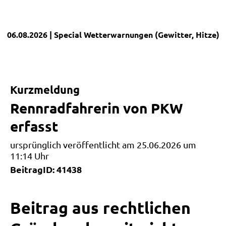
06.08.2026
| Special
Wetterwarnungen (Gewitter, Hitze)
|
Kurzmeldung
Rennradfahrerin von PKW
erfasst
ursprünglich veröffentlicht am 25.06.2026 um
11:14 Uhr
BeitragID: 41438
Beitrag aus rechtlichen