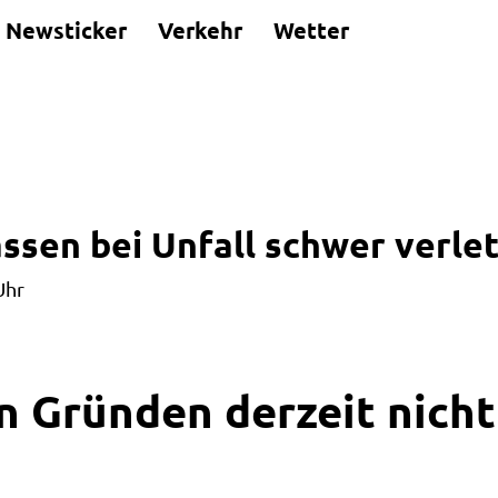
Newsticker
Verkehr
Wetter
sen bei Unfall schwer verlet
Uhr
n Gründen derzeit nicht 