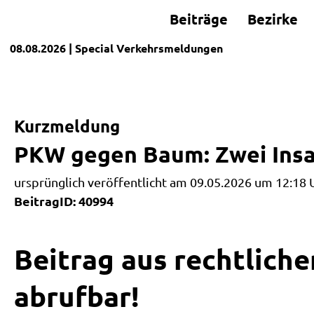
Beiträge
Bezirke
08.08.2026
| Special
Verkehrsmeldungen
Kurzmeldung
PKW gegen Baum: Zwei Insas
ursprünglich veröffentlicht am 09.05.2026 um 12:18 
BeitragID: 40994
Beitrag aus rechtliche
abrufbar!