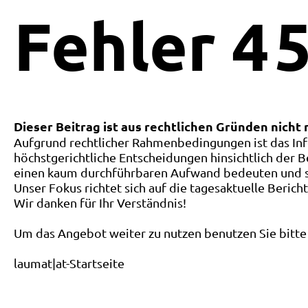
Fehler
4
5
Dieser Beitrag ist aus rechtlichen Gründen nicht
Aufgrund rechtlicher Rahmenbedingungen ist das Inf
höchstgerichtliche Entscheidungen hinsichtlich der B
einen kaum durchführbaren Aufwand bedeuten und ste
Unser Fokus richtet sich auf die tagesaktuelle Berich
Wir danken für Ihr Verständnis!
Um das Angebot weiter zu nutzen benutzen Sie bitte 
laumat|at-Startseite