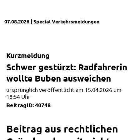
07.08.2026
| Special
Verkehrsmeldungen
Kurzmeldung
Schwer gestürzt: Radfahrerin
wollte Buben ausweichen
ursprünglich veröffentlicht am 15.04.2026 um
18:54 Uhr
BeitragID: 40748
Beitrag aus rechtlichen