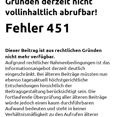
Gründen derzeit nicht
vollinhaltlich abrufbar!
Fehler
4
5
1
Dieser Beitrag ist aus rechtlichen Gründen
nicht mehr verfügbar.
Aufgrund rechtlicher Rahmenbedingungen ist das
Informationsangebot derzeit deutlich
eingeschränkt. Bei älteren Beiträge müssten nun
ebenso tagesaktuell höchstgerichtliche
Entscheidungen hinsichtlich der
Beitragsgestaltung berücksichtigt sein. Die
fortlaufende Überprüfung aller älteren Beiträge
würde jedoch einen kaum durchführbaren
Aufwand bedeuten und steht in keiner
Verhältnismäßigkeit zu den Aufrufen älterer