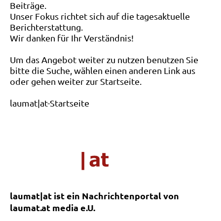
Beiträge.
Unser Fokus richtet sich auf die tagesaktuelle
Berichterstattung.
Wir danken für Ihr Verständnis!
Um das Angebot weiter zu nutzen benutzen Sie
bitte die Suche, wählen einen anderen Link aus
oder gehen weiter zur Startseite.
laumat|at-Startseite
laumat|at ist ein Nachrichtenportal von
laumat.at media e.U.