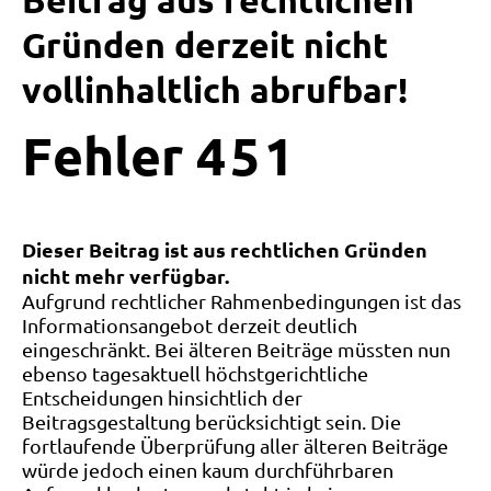
Beitrag aus rechtlichen
Gründen derzeit nicht
vollinhaltlich abrufbar!
Fehler
4
5
1
Dieser Beitrag ist aus rechtlichen Gründen
nicht mehr verfügbar.
Aufgrund rechtlicher Rahmenbedingungen ist das
Informationsangebot derzeit deutlich
eingeschränkt. Bei älteren Beiträge müssten nun
ebenso tagesaktuell höchstgerichtliche
Entscheidungen hinsichtlich der
Beitragsgestaltung berücksichtigt sein. Die
fortlaufende Überprüfung aller älteren Beiträge
würde jedoch einen kaum durchführbaren