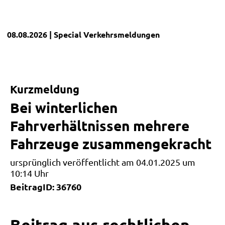
08.08.2026
| Special
Verkehrsmeldungen
Kurzmeldung
Bei winterlichen
Fahrverhältnissen mehrere
Fahrzeuge zusammengekracht
ursprünglich veröffentlicht am 04.01.2025 um
10:14 Uhr
BeitragID: 36760