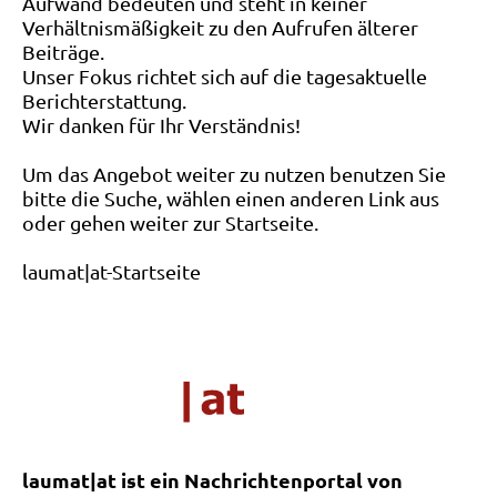
Aufwand bedeuten und steht in keiner
Verhältnismäßigkeit zu den Aufrufen älterer
Beiträge.
Unser Fokus richtet sich auf die tagesaktuelle
Berichterstattung.
Wir danken für Ihr Verständnis!
Um das Angebot weiter zu nutzen benutzen Sie
bitte die Suche, wählen einen anderen Link aus
oder gehen weiter zur Startseite.
laumat|at-Startseite
laumat|at ist ein Nachrichtenportal von