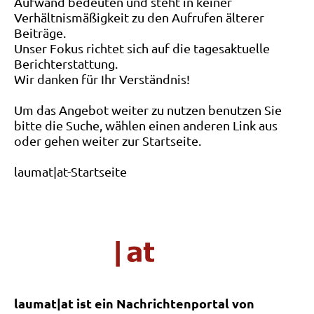
Aufwand bedeuten und steht in keiner
Verhältnismäßigkeit zu den Aufrufen älterer
Beiträge.
Unser Fokus richtet sich auf die tagesaktuelle
Berichterstattung.
Wir danken für Ihr Verständnis!
Um das Angebot weiter zu nutzen benutzen Sie
bitte die Suche, wählen einen anderen Link aus
oder gehen weiter zur Startseite.
laumat|at-Startseite
laumat|at ist ein Nachrichtenportal von