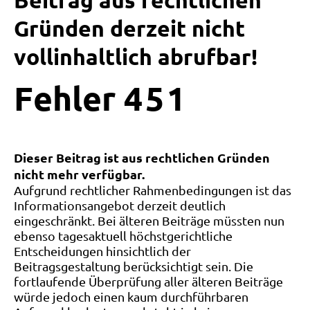
Beitrag aus rechtlichen
Gründen derzeit nicht
vollinhaltlich abrufbar!
Fehler
4
5
1
Dieser Beitrag ist aus rechtlichen Gründen
nicht mehr verfügbar.
Aufgrund rechtlicher Rahmenbedingungen ist das
Informationsangebot derzeit deutlich
eingeschränkt. Bei älteren Beiträge müssten nun
ebenso tagesaktuell höchstgerichtliche
Entscheidungen hinsichtlich der
Beitragsgestaltung berücksichtigt sein. Die
fortlaufende Überprüfung aller älteren Beiträge
würde jedoch einen kaum durchführbaren