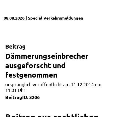
08.08.2026
| Special
Verkehrsmeldungen
Beitrag
Dämmerungseinbrecher
ausgeforscht und
festgenommen
ursprünglich veröffentlicht am 11.12.2014 um
11:01 Uhr
BeitragID: 3206