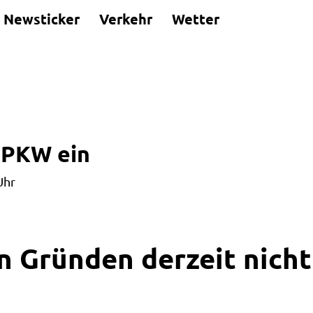
Newsticker
Verkehr
Wetter
 PKW ein
Uhr
n Gründen derzeit nicht 