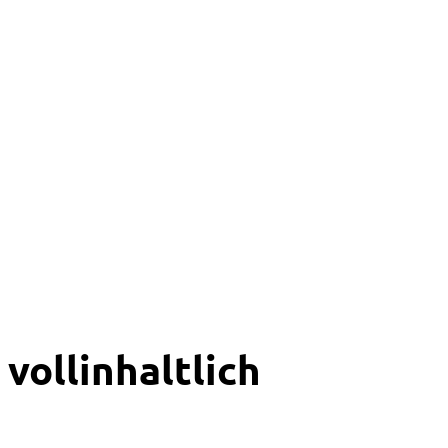
vollinhaltlich