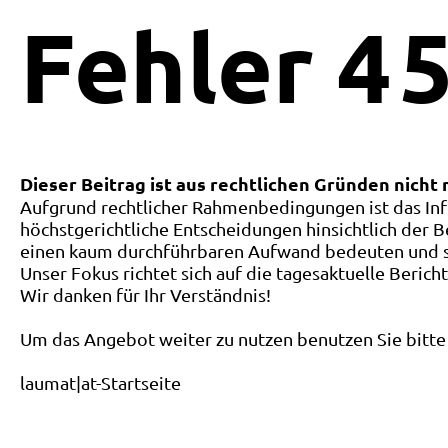
Fehler
4
5
Dieser Beitrag ist aus rechtlichen Gründen nicht
Aufgrund rechtlicher Rahmenbedingungen ist das Inf
höchstgerichtliche Entscheidungen hinsichtlich der B
einen kaum durchführbaren Aufwand bedeuten und ste
Unser Fokus richtet sich auf die tagesaktuelle Berich
Wir danken für Ihr Verständnis!
Um das Angebot weiter zu nutzen benutzen Sie bitte 
laumat|at-Startseite