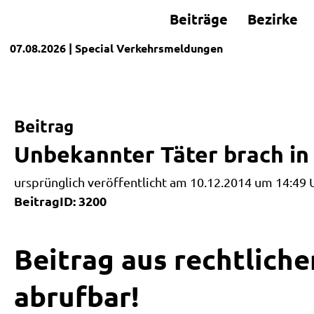
Beiträge
Bezirke
07.08.2026
| Special
Verkehrsmeldungen
Beitrag
Unbekannter Täter brach in
ursprünglich veröffentlicht am 10.12.2014 um 14:49 
BeitragID: 3200
Beitrag aus rechtliche
abrufbar!