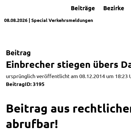
Beiträge
Bezirke
08.08.2026
| Special
Verkehrsmeldungen
Beitrag
Einbrecher stiegen übers D
ursprünglich veröffentlicht am 08.12.2014 um 18:23 
BeitragID: 3195
Beitrag aus rechtliche
abrufbar!