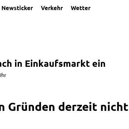
Newsticker
Verkehr
Wetter
ach in Einkaufsmarkt ein
Uhr
n Gründen derzeit nicht 