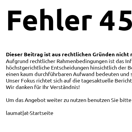
Fehler
4
5
Dieser Beitrag ist aus rechtlichen Gründen nicht
Aufgrund rechtlicher Rahmenbedingungen ist das Inf
höchstgerichtliche Entscheidungen hinsichtlich der B
einen kaum durchführbaren Aufwand bedeuten und ste
Unser Fokus richtet sich auf die tagesaktuelle Berich
Wir danken für Ihr Verständnis!
Um das Angebot weiter zu nutzen benutzen Sie bitte 
laumat|at-Startseite