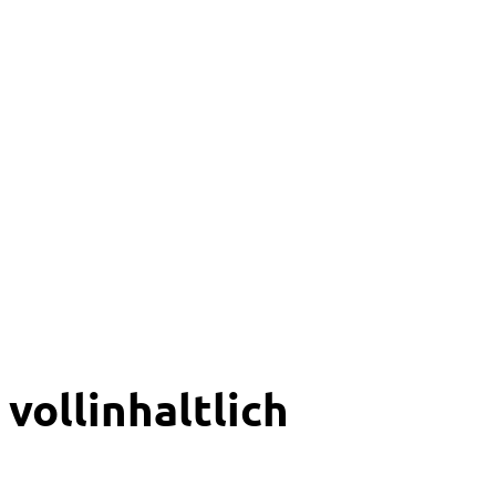
vollinhaltlich