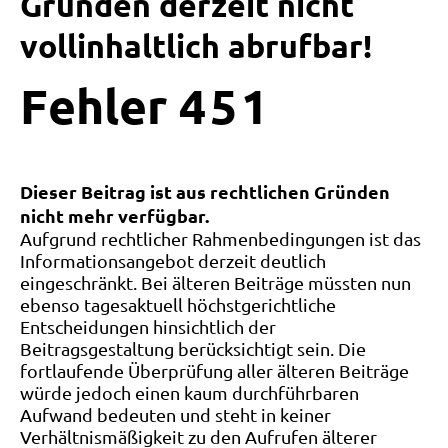
Gründen derzeit nicht
vollinhaltlich abrufbar!
Fehler
4
5
1
Dieser Beitrag ist aus rechtlichen Gründen
nicht mehr verfügbar.
Aufgrund rechtlicher Rahmenbedingungen ist das
Informationsangebot derzeit deutlich
eingeschränkt. Bei älteren Beiträge müssten nun
ebenso tagesaktuell höchstgerichtliche
Entscheidungen hinsichtlich der
Beitragsgestaltung berücksichtigt sein. Die
fortlaufende Überprüfung aller älteren Beiträge
würde jedoch einen kaum durchführbaren
Aufwand bedeuten und steht in keiner
Verhältnismäßigkeit zu den Aufrufen älterer