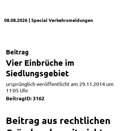
08.08.2026
| Special
Verkehrsmeldungen
Beitrag
Vier Einbrüche im
Siedlungsgebiet
ursprünglich veröffentlicht am 29.11.2014 um
11:05 Uhr
BeitragID: 3162
Beitrag aus rechtlichen