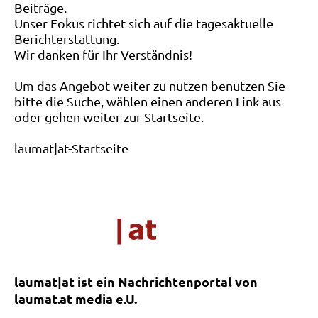
Beiträge.
Unser Fokus richtet sich auf die tagesaktuelle
Berichterstattung.
Wir danken für Ihr Verständnis!
Um das Angebot weiter zu nutzen benutzen Sie
bitte die Suche, wählen einen anderen Link aus
oder gehen weiter zur Startseite.
laumat|at-Startseite
laumat|at ist ein Nachrichtenportal von
laumat.at media e.U.