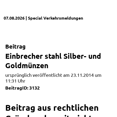
07.08.2026
| Special
Verkehrsmeldungen
Beitrag
Einbrecher stahl Silber- und
Goldmünzen
ursprünglich veröffentlicht am 23.11.2014 um
11:31 Uhr
BeitragID: 3132
Beitrag aus rechtlichen