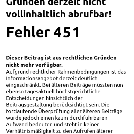
Gründen derzeit nicht
vollinhaltlich abrufbar!
Fehler
4
5
1
Dieser Beitrag ist aus rechtlichen Gründen
nicht mehr verfügbar.
Aufgrund rechtlicher Rahmenbedingungen ist das
Informationsangebot derzeit deutlich
eingeschränkt. Bei älteren Beiträge müssten nun
ebenso tagesaktuell höchstgerichtliche
Entscheidungen hinsichtlich der
Beitragsgestaltung berücksichtigt sein. Die
fortlaufende Überprüfung aller älteren Beiträge
würde jedoch einen kaum durchführbaren
Aufwand bedeuten und steht in keiner
Verhältnismäßigkeit zu den Aufrufen älterer