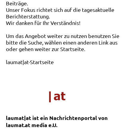
Beiträge.
Unser Fokus richtet sich auf die tagesaktuelle
Berichterstattung.
Wir danken für Ihr Verständnis!
Um das Angebot weiter zu nutzen benutzen Sie
bitte die Suche, wählen einen anderen Link aus
oder gehen weiter zur Startseite.
laumat|at-Startseite
laumat|at ist ein Nachrichtenportal von
laumat.at media e.U.