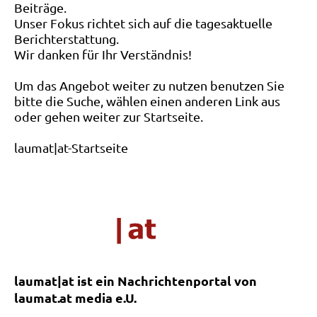
Beiträge.
Unser Fokus richtet sich auf die tagesaktuelle
Berichterstattung.
Wir danken für Ihr Verständnis!
Um das Angebot weiter zu nutzen benutzen Sie
bitte die Suche, wählen einen anderen Link aus
oder gehen weiter zur Startseite.
laumat|at-Startseite
laumat|at ist ein Nachrichtenportal von
laumat.at media e.U.