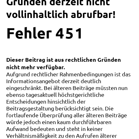
Gründen derzeit nicht
vollinhaltlich abrufbar!
Fehler
4
5
1
Dieser Beitrag ist aus rechtlichen Gründen
nicht mehr verfügbar.
Aufgrund rechtlicher Rahmenbedingungen ist das
Informationsangebot derzeit deutlich
eingeschränkt. Bei älteren Beiträge müssten nun
ebenso tagesaktuell höchstgerichtliche
Entscheidungen hinsichtlich der
Beitragsgestaltung berücksichtigt sein. Die
fortlaufende Überprüfung aller älteren Beiträge
würde jedoch einen kaum durchführbaren
Aufwand bedeuten und steht in keiner
Verhältnismäßigkeit zu den Aufrufen älterer