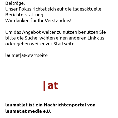
Beiträge.
Unser Fokus richtet sich auf die tagesaktuelle
Berichterstattung.
Wir danken für Ihr Verständnis!
Um das Angebot weiter zu nutzen benutzen Sie
bitte die Suche, wählen einen anderen Link aus
oder gehen weiter zur Startseite.
laumat|at-Startseite
laumat|at ist ein Nachrichtenportal von
laumat.at media e.U.