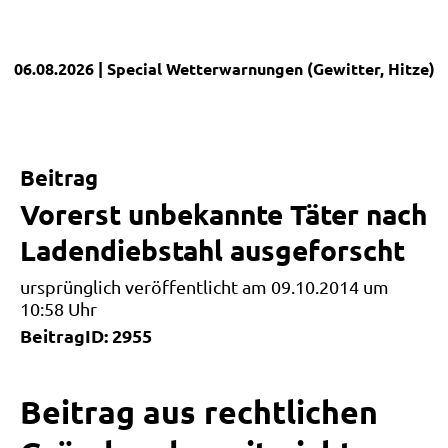
06.08.2026
| Special
Wetterwarnungen (Gewitter, Hitze)
|
Beitrag
Vorerst unbekannte Täter nach
Ladendiebstahl ausgeforscht
ursprünglich veröffentlicht am 09.10.2014 um
10:58 Uhr
BeitragID: 2955
Beitrag aus rechtlichen