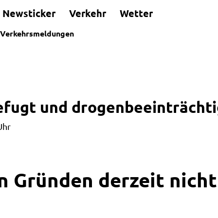
Newsticker
Verkehr
Wetter
Verkehrsmeldungen
fugt und drogenbeeinträchtig
Uhr
n Gründen derzeit nicht 