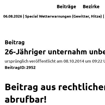
Beiträge
Bezirke
06.08.2026
| Special
Wetterwarnungen (Gewitter, Hitze)
|
Beitrag
26-Jähriger unternahm unbe
ursprünglich veröffentlicht am 08.10.2014 um 09:22 
BeitragID: 2952
Beitrag aus rechtliche
abrufbar!