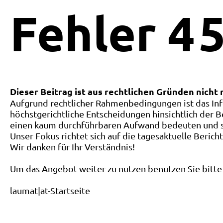
Fehler
4
5
Dieser Beitrag ist aus rechtlichen Gründen nicht
Aufgrund rechtlicher Rahmenbedingungen ist das Inf
höchstgerichtliche Entscheidungen hinsichtlich der B
einen kaum durchführbaren Aufwand bedeuten und ste
Unser Fokus richtet sich auf die tagesaktuelle Berich
Wir danken für Ihr Verständnis!
Um das Angebot weiter zu nutzen benutzen Sie bitte 
laumat|at-Startseite