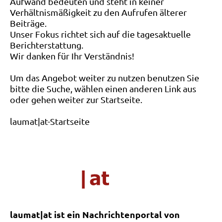
Aufwand bedeuten und steht in keiner
Verhältnismäßigkeit zu den Aufrufen älterer
Beiträge.
Unser Fokus richtet sich auf die tagesaktuelle
Berichterstattung.
Wir danken für Ihr Verständnis!
Um das Angebot weiter zu nutzen benutzen Sie
bitte die Suche, wählen einen anderen Link aus
oder gehen weiter zur Startseite.
laumat|at-Startseite
laumat|at ist ein Nachrichtenportal von