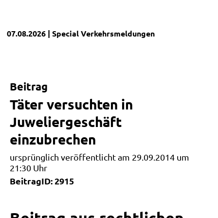
07.08.2026
| Special
Verkehrsmeldungen
Beitrag
Täter versuchten in
Juweliergeschäft
einzubrechen
ursprünglich veröffentlicht am 29.09.2014 um
21:30 Uhr
BeitragID: 2915