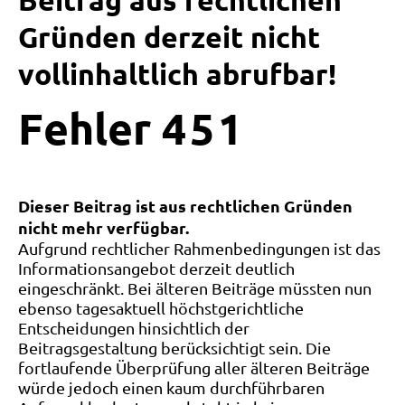
Beitrag aus rechtlichen
Gründen derzeit nicht
vollinhaltlich abrufbar!
Fehler
4
5
1
Dieser Beitrag ist aus rechtlichen Gründen
nicht mehr verfügbar.
Aufgrund rechtlicher Rahmenbedingungen ist das
Informationsangebot derzeit deutlich
eingeschränkt. Bei älteren Beiträge müssten nun
ebenso tagesaktuell höchstgerichtliche
Entscheidungen hinsichtlich der
Beitragsgestaltung berücksichtigt sein. Die
fortlaufende Überprüfung aller älteren Beiträge
würde jedoch einen kaum durchführbaren