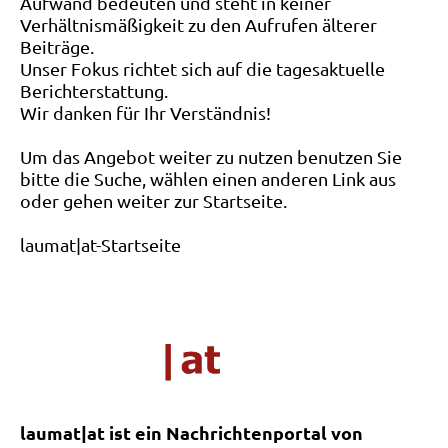
Aufwand bedeuten und steht in keiner
Verhältnismäßigkeit zu den Aufrufen älterer
Beiträge.
Unser Fokus richtet sich auf die tagesaktuelle
Berichterstattung.
Wir danken für Ihr Verständnis!
Um das Angebot weiter zu nutzen benutzen Sie
bitte die Suche, wählen einen anderen Link aus
oder gehen weiter zur Startseite.
laumat|at-Startseite
laumat|at ist ein Nachrichtenportal von