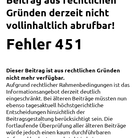
Beitrag aus rechtlichen
Gründen derzeit nicht
vollinhaltlich abrufbar!
Fehler
4
5
1
Dieser Beitrag ist aus rechtlichen Gründen
nicht mehr verfügbar.
Aufgrund rechtlicher Rahmenbedingungen ist das
Informationsangebot derzeit deutlich
eingeschränkt. Bei älteren Beiträge müssten nun
ebenso tagesaktuell höchstgerichtliche
Entscheidungen hinsichtlich der
Beitragsgestaltung berücksichtigt sein. Die
fortlaufende Überprüfung aller älteren Beiträge
würde jedoch einen kaum durchführbaren