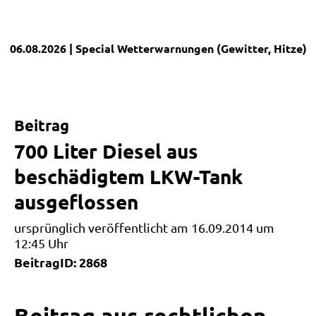
06.08.2026
| Special
Wetterwarnungen (Gewitter, Hitze)
|
Beitrag
700 Liter Diesel aus
beschädigtem LKW-Tank
ausgeflossen
ursprünglich veröffentlicht am 16.09.2014 um
12:45 Uhr
BeitragID: 2868