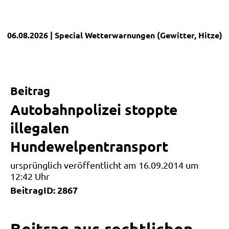
06.08.2026
| Special
Wetterwarnungen (Gewitter, Hitze)
|
Beitrag
Autobahnpolizei stoppte
illegalen
Hundewelpentransport
ursprünglich veröffentlicht am 16.09.2014 um
12:42 Uhr
BeitragID: 2867