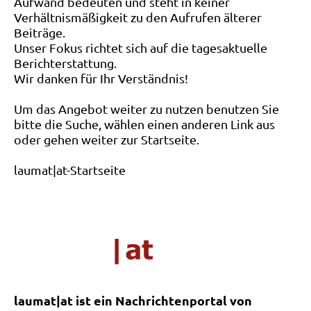
Aufwand bedeuten und steht in keiner
Verhältnismäßigkeit zu den Aufrufen älterer
Beiträge.
Unser Fokus richtet sich auf die tagesaktuelle
Berichterstattung.
Wir danken für Ihr Verständnis!
Um das Angebot weiter zu nutzen benutzen Sie
bitte die Suche, wählen einen anderen Link aus
oder gehen weiter zur Startseite.
laumat|at-Startseite
laumat|at ist ein Nachrichtenportal von