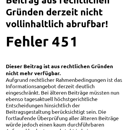
Beitrag aus rechtlichen
Gründen derzeit nicht
vollinhaltlich abrufbar!
Fehler
4
5
1
Dieser Beitrag ist aus rechtlichen Gründen
nicht mehr verfügbar.
Aufgrund rechtlicher Rahmenbedingungen ist das
Informationsangebot derzeit deutlich
eingeschränkt. Bei älteren Beiträge müssten nun
ebenso tagesaktuell höchstgerichtliche
Entscheidungen hinsichtlich der
Beitragsgestaltung berücksichtigt sein. Die
fortlaufende Überprüfung aller älteren Beiträge
würde jedoch einen kaum durchführbaren