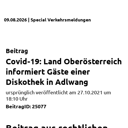
09.08.2026
| Special
Verkehrsmeldungen
Beitrag
Covid-19: Land Oberösterreich
informiert Gäste einer
Diskothek in Adlwang
ursprünglich veröffentlicht am 27.10.2021 um
18:10 Uhr
BeitragID: 25077