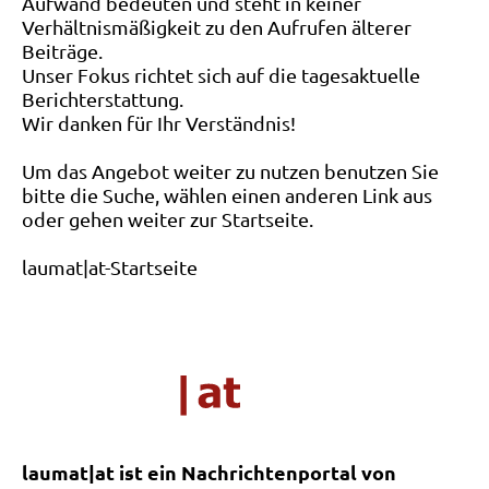
Aufwand bedeuten und steht in keiner
Verhältnismäßigkeit zu den Aufrufen älterer
Beiträge.
Unser Fokus richtet sich auf die tagesaktuelle
Berichterstattung.
Wir danken für Ihr Verständnis!
Um das Angebot weiter zu nutzen benutzen Sie
bitte die Suche, wählen einen anderen Link aus
oder gehen weiter zur Startseite.
laumat|at-Startseite
laumat|at ist ein Nachrichtenportal von