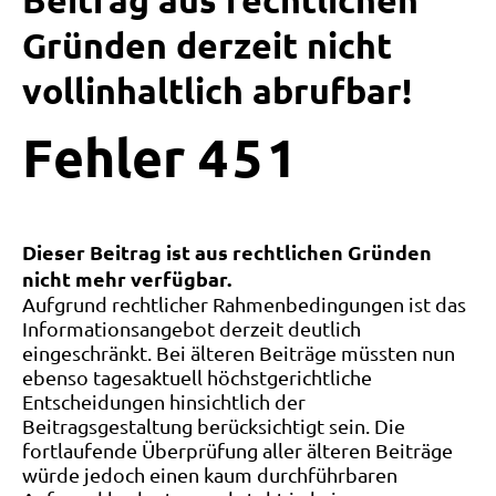
Beitrag aus rechtlichen
Gründen derzeit nicht
vollinhaltlich abrufbar!
Fehler
4
5
1
Dieser Beitrag ist aus rechtlichen Gründen
nicht mehr verfügbar.
Aufgrund rechtlicher Rahmenbedingungen ist das
Informationsangebot derzeit deutlich
eingeschränkt. Bei älteren Beiträge müssten nun
ebenso tagesaktuell höchstgerichtliche
Entscheidungen hinsichtlich der
Beitragsgestaltung berücksichtigt sein. Die
fortlaufende Überprüfung aller älteren Beiträge
würde jedoch einen kaum durchführbaren