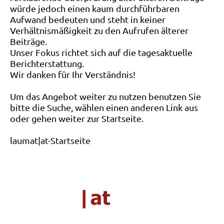
würde jedoch einen kaum durchführbaren
Aufwand bedeuten und steht in keiner
Verhältnismäßigkeit zu den Aufrufen älterer
Beiträge.
Unser Fokus richtet sich auf die tagesaktuelle
Berichterstattung.
Wir danken für Ihr Verständnis!
Um das Angebot weiter zu nutzen benutzen Sie
bitte die Suche, wählen einen anderen Link aus
oder gehen weiter zur Startseite.
laumat|at-Startseite