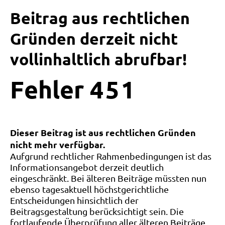
Beitrag aus rechtlichen
Gründen derzeit nicht
vollinhaltlich abrufbar!
Fehler
4
5
1
Dieser Beitrag ist aus rechtlichen Gründen
nicht mehr verfügbar.
Aufgrund rechtlicher Rahmenbedingungen ist das
Informationsangebot derzeit deutlich
eingeschränkt. Bei älteren Beiträge müssten nun
ebenso tagesaktuell höchstgerichtliche
Entscheidungen hinsichtlich der
Beitragsgestaltung berücksichtigt sein. Die
fortlaufende Überprüfung aller älteren Beiträge