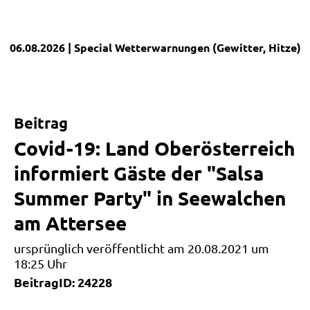
06.08.2026
| Special
Wetterwarnungen (Gewitter, Hitze)
|
Beitrag
Covid-19: Land Oberösterreich
informiert Gäste der "Salsa
Summer Party" in Seewalchen
am Attersee
ursprünglich veröffentlicht am 20.08.2021 um
18:25 Uhr
BeitragID: 24228