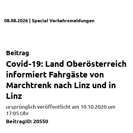
08.08.2026
| Special
Verkehrsmeldungen
Beitrag
Covid-19: Land Oberösterreich
informiert Fahrgäste von
Marchtrenk nach Linz und in
Linz
ursprünglich veröffentlicht am 10.10.2020 um
17:05 Uhr
BeitragID: 20550