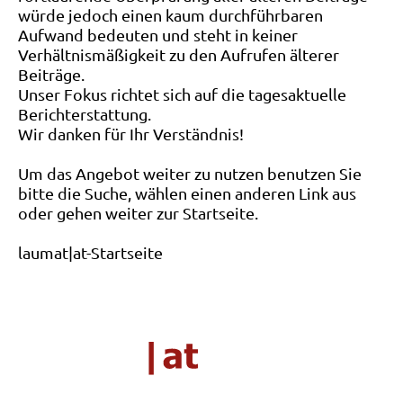
würde jedoch einen kaum durchführbaren
Aufwand bedeuten und steht in keiner
Verhältnismäßigkeit zu den Aufrufen älterer
Beiträge.
Unser Fokus richtet sich auf die tagesaktuelle
Berichterstattung.
Wir danken für Ihr Verständnis!
Um das Angebot weiter zu nutzen benutzen Sie
bitte die Suche, wählen einen anderen Link aus
oder gehen weiter zur Startseite.
laumat|at-Startseite