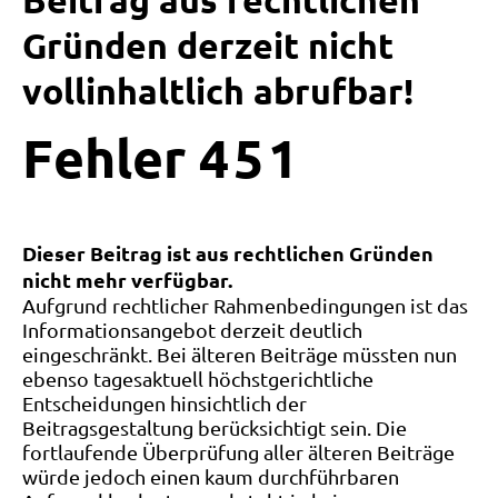
Beitrag aus rechtlichen
Gründen derzeit nicht
vollinhaltlich abrufbar!
Fehler
4
5
1
Dieser Beitrag ist aus rechtlichen Gründen
nicht mehr verfügbar.
Aufgrund rechtlicher Rahmenbedingungen ist das
Informationsangebot derzeit deutlich
eingeschränkt. Bei älteren Beiträge müssten nun
ebenso tagesaktuell höchstgerichtliche
Entscheidungen hinsichtlich der
Beitragsgestaltung berücksichtigt sein. Die
fortlaufende Überprüfung aller älteren Beiträge
würde jedoch einen kaum durchführbaren