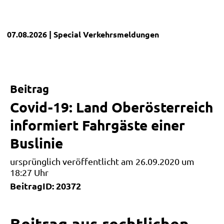
07.08.2026
| Special
Verkehrsmeldungen
Beitrag
Covid-19: Land Oberösterreich
informiert Fahrgäste einer
Buslinie
ursprünglich veröffentlicht am 26.09.2020 um
18:27 Uhr
BeitragID: 20372