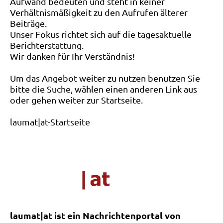
Aufwand bedeuten und steht in keiner
Verhältnismäßigkeit zu den Aufrufen älterer
Beiträge.
Unser Fokus richtet sich auf die tagesaktuelle
Berichterstattung.
Wir danken für Ihr Verständnis!
Um das Angebot weiter zu nutzen benutzen Sie
bitte die Suche, wählen einen anderen Link aus
oder gehen weiter zur Startseite.
laumat|at-Startseite
laumat|at ist ein Nachrichtenportal von