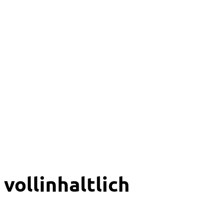
vollinhaltlich