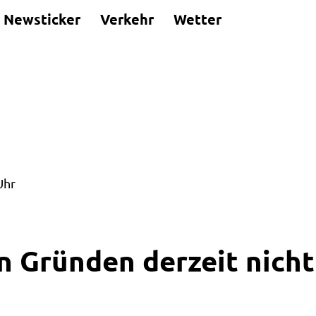
Newsticker
Verkehr
Wetter
Uhr
n Gründen derzeit nicht 