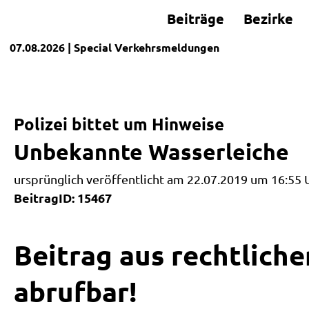
Beiträge
Bezirke
07.08.2026
| Special
Verkehrsmeldungen
Polizei bittet um Hinweise
Unbekannte Wasserleiche
ursprünglich veröffentlicht am 22.07.2019 um 16:55 
BeitragID: 15467
Beitrag aus rechtliche
abrufbar!