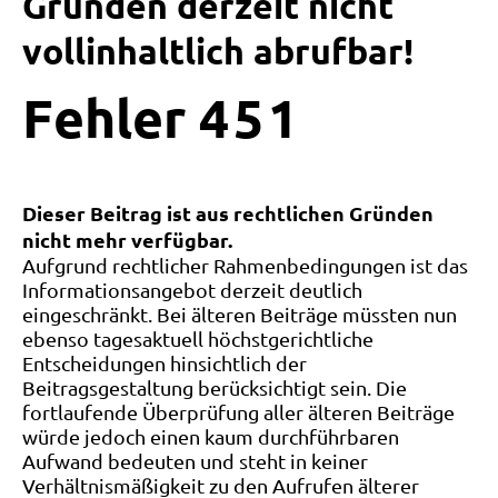
Gründen derzeit nicht
vollinhaltlich abrufbar!
Fehler
4
5
1
Dieser Beitrag ist aus rechtlichen Gründen
nicht mehr verfügbar.
Aufgrund rechtlicher Rahmenbedingungen ist das
Informationsangebot derzeit deutlich
eingeschränkt. Bei älteren Beiträge müssten nun
ebenso tagesaktuell höchstgerichtliche
Entscheidungen hinsichtlich der
Beitragsgestaltung berücksichtigt sein. Die
fortlaufende Überprüfung aller älteren Beiträge
würde jedoch einen kaum durchführbaren
Aufwand bedeuten und steht in keiner
Verhältnismäßigkeit zu den Aufrufen älterer