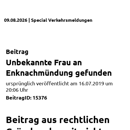
09.08.2026
| Special
Verkehrsmeldungen
Beitrag
Unbekannte Frau an
Enknachmündung gefunden
ursprünglich veröffentlicht am 16.07.2019 um
20:06 Uhr
BeitragID: 15376
Beitrag aus rechtlichen