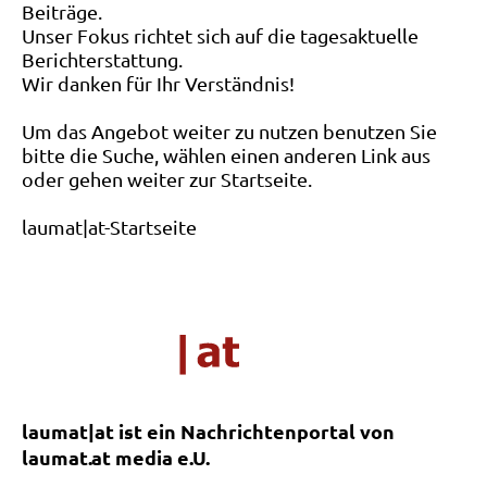
Beiträge.
Unser Fokus richtet sich auf die tagesaktuelle
Berichterstattung.
Wir danken für Ihr Verständnis!
Um das Angebot weiter zu nutzen benutzen Sie
bitte die Suche, wählen einen anderen Link aus
oder gehen weiter zur Startseite.
laumat|at-Startseite
laumat|at ist ein Nachrichtenportal von
laumat.at media e.U.