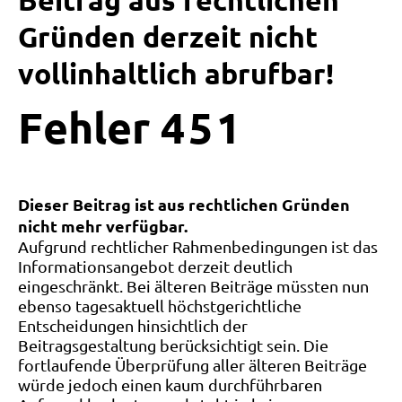
Beitrag aus rechtlichen
Gründen derzeit nicht
vollinhaltlich abrufbar!
Fehler
4
5
1
Dieser Beitrag ist aus rechtlichen Gründen
nicht mehr verfügbar.
Aufgrund rechtlicher Rahmenbedingungen ist das
Informationsangebot derzeit deutlich
eingeschränkt. Bei älteren Beiträge müssten nun
ebenso tagesaktuell höchstgerichtliche
Entscheidungen hinsichtlich der
Beitragsgestaltung berücksichtigt sein. Die
fortlaufende Überprüfung aller älteren Beiträge
würde jedoch einen kaum durchführbaren