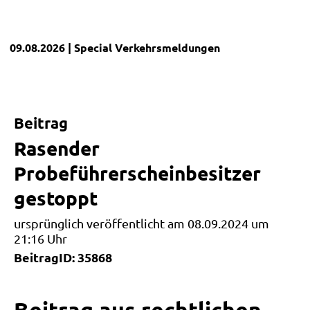
09.08.2026
| Special
Verkehrsmeldungen
Beitrag
Rasender
Probeführerscheinbesitzer
gestoppt
ursprünglich veröffentlicht am 08.09.2024 um
21:16 Uhr
BeitragID: 35868