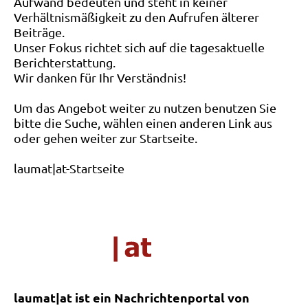
Aufwand bedeuten und steht in keiner
Verhältnismäßigkeit zu den Aufrufen älterer
Beiträge.
Unser Fokus richtet sich auf die tagesaktuelle
Berichterstattung.
Wir danken für Ihr Verständnis!
Um das Angebot weiter zu nutzen benutzen Sie
bitte die Suche, wählen einen anderen Link aus
oder gehen weiter zur Startseite.
laumat|at-Startseite
laumat|at ist ein Nachrichtenportal von