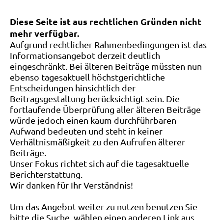
Diese Seite ist aus rechtlichen Gründen nicht
mehr verfügbar.
Aufgrund rechtlicher Rahmenbedingungen ist das
Informationsangebot derzeit deutlich
eingeschränkt. Bei älteren Beiträge müssten nun
ebenso tagesaktuell höchstgerichtliche
Entscheidungen hinsichtlich der
Beitragsgestaltung berücksichtigt sein. Die
fortlaufende Überprüfung aller älteren Beiträge
würde jedoch einen kaum durchführbaren
Aufwand bedeuten und steht in keiner
Verhältnismäßigkeit zu den Aufrufen älterer
Beiträge.
Unser Fokus richtet sich auf die tagesaktuelle
Berichterstattung.
Wir danken für Ihr Verständnis!
Um das Angebot weiter zu nutzen benutzen Sie
bitte die Suche, wählen einen anderen Link aus