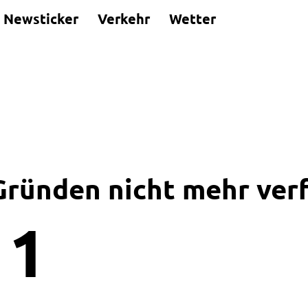
Newsticker
Verkehr
Wetter
 Gründen nicht mehr ver
1