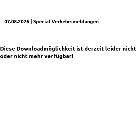
07.08.2026
| Special
Verkehrsmeldungen
Diese Downloadmöglichkeit ist derzeit leider nicht
oder nicht mehr verfügbar!