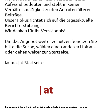
Aufwand bedeuten und steht in keiner
Verhältnismäßigkeit zu den Aufrufen älterer
Beiträge.
Unser Fokus richtet sich auf die tagesaktuelle
Berichterstattung.
Wir danken für Ihr Verständnis!
Um das Angebot weiter zu nutzen benutzen Sie
bitte die Suche, wählen einen anderen Link aus
oder gehen weiter zur Startseite.
laumat|at-Startseite
laumat|at ist ein Nachrichtenportal von