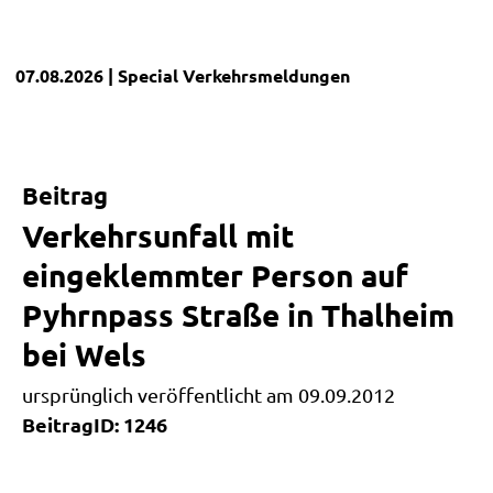
07.08.2026
| Special
Verkehrsmeldungen
Beitrag
Verkehrsunfall mit
eingeklemmter Person auf
Pyhrnpass Straße in Thalheim
bei Wels
ursprünglich veröffentlicht am 09.09.2012
BeitragID: 1246