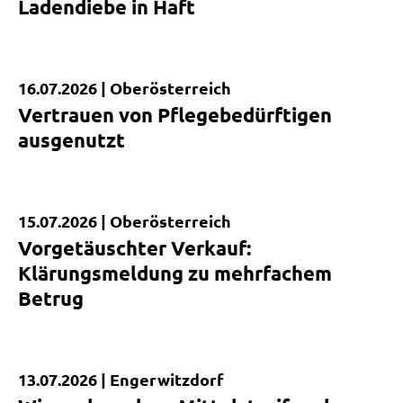
Ladendiebe in Haft
16.07.2026 |
Oberösterreich
Kurzmeldung
Vertrauen von Pflegebedürftigen
ausgenutzt
15.07.2026 |
Oberösterreich
Kurzmeldung
Vorgetäuschter Verkauf:
Klärungsmeldung zu mehrfachem
Betrug
13.07.2026 |
Engerwitzdorf
Kurzmeldung