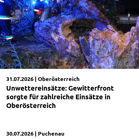
31.07.2026 |
Oberösterreich
Unwettereinsätze: Gewitterfront
sorgte für zahlreiche Einsätze in
Oberösterreich
30.07.2026 |
Puchenau
Kurzmeldung