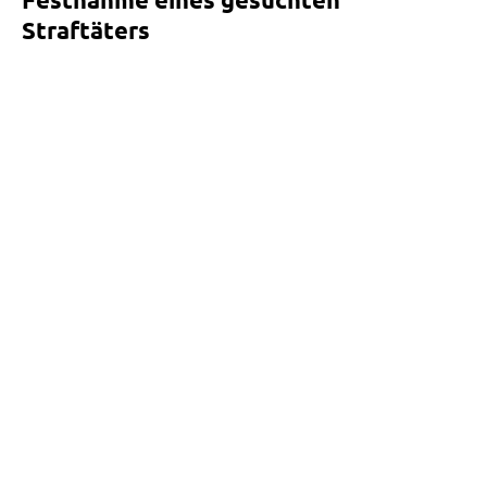
Straftäters