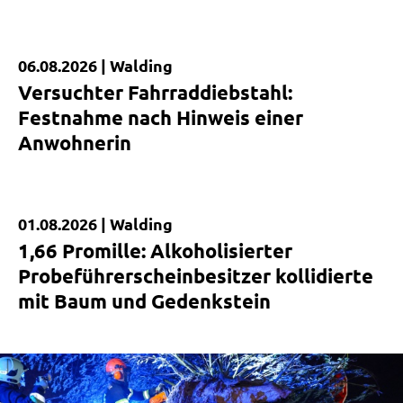
06.08.2026 |
Walding
Kurzmeldung
Versuchter Fahrraddiebstahl:
Festnahme nach Hinweis einer
Anwohnerin
01.08.2026 |
Walding
Kurzmeldung
1,66 Promille: Alkoholisierter
Probeführerscheinbesitzer kollidierte
mit Baum und Gedenkstein
|