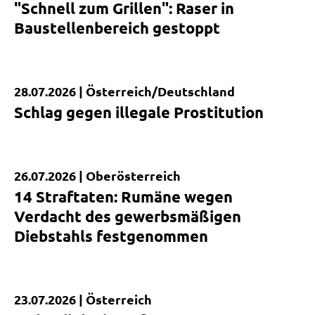
"Schnell zum Grillen": Raser in
Baustellenbereich gestoppt
28.07.2026 |
Österreich/Deutschland
Kurzmeldung
Schlag gegen illegale Prostitution
26.07.2026 |
Oberösterreich
Kurzmeldung
14 Straftaten: Rumäne wegen
Verdacht des gewerbsmäßigen
Diebstahls festgenommen
23.07.2026 |
Österreich
Kurzmeldung