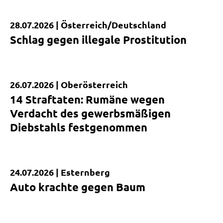
28.07.2026 |
Österreich/Deutschland
Kurzmeldung
Schlag gegen illegale Prostitution
26.07.2026 |
Oberösterreich
Kurzmeldung
14 Straftaten: Rumäne wegen
Verdacht des gewerbsmäßigen
Diebstahls festgenommen
24.07.2026 |
Esternberg
Kurzmeldung
Auto krachte gegen Baum