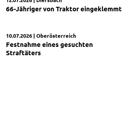
Kurzmeldung
66-Jähriger von Traktor eingeklemmt
10.07.2026 |
Oberösterreich
Kurzmeldung
Festnahme eines gesuchten
Straftäters