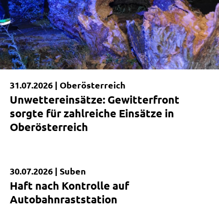
31.07.2026 |
Oberösterreich
Unwettereinsätze: Gewitterfront
sorgte für zahlreiche Einsätze in
Oberösterreich
30.07.2026 |
Suben
Kurzmeldung
Haft nach Kontrolle auf
Autobahnraststation