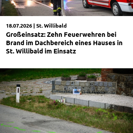
18.07.2026 |
St. Willibald
Großeinsatz: Zehn Feuerwehren bei
Brand im Dachbereich eines Hauses in
St. Willibald im Einsatz