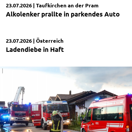
23.07.2026 |
Taufkirchen an der Pram
Kurzmeldung
Alkolenker prallte in parkendes Auto
23.07.2026 |
Österreich
Kurzmeldung
Ladendiebe in Haft
|