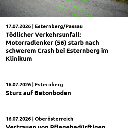
17.07.2026 |
Esternberg/Passau
Tödlicher Verkehrsunfall:
Motorradlenker (56) starb nach
schwerem Crash bei Esternberg im
Klinikum
16.07.2026 |
Esternberg
Kurzmeldung
Sturz auf Betonboden
16.07.2026 |
Oberösterreich
Kurzmeldung
Vertrauen von Pflegebedürftigen