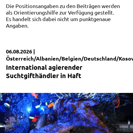
Die Positionsangaben zu den Beiträgen werden
als Orientierungshilfe zur Verfügung gestellt.
Es handelt sich dabei nicht um punktgenaue
Angaben.
06.08.2026 |
Kurzmeldung
Österreich/Albanien/Belgien/Deutschland/Koso
International agierender
Suchtgifthändler in Haft
|