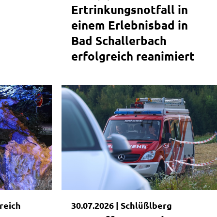
Ertrinkungsnotfall in
einem Erlebnisbad in
Bad Schallerbach
erfolgreich reanimiert
reich
30.07.2026 |
Schlüßlberg