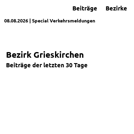
Beiträge
Bezirke
08.08.2026
| Special
Verkehrsmeldungen
Bezirk Grieskirchen
Beiträge der letzten 30 Tage
+
−