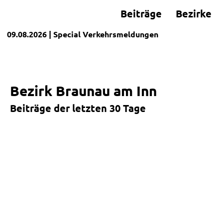
Beiträge
Bezirke
09.08.2026
| Special
Verkehrsmeldungen
Bezirk Braunau am Inn
Beiträge der letzten 30 Tage
+
−