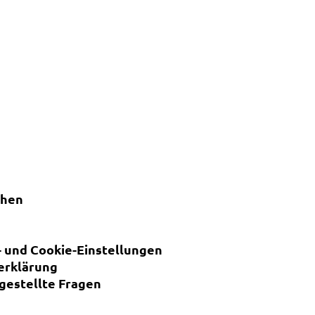
chen
 und Cookie-Einstellungen
erklärung
 gestellte Fragen