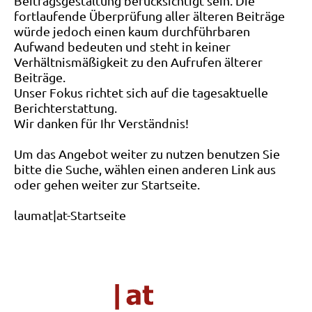
Beitragsgestaltung berücksichtigt sein. Die
fortlaufende Überprüfung aller älteren Beiträge
würde jedoch einen kaum durchführbaren
Aufwand bedeuten und steht in keiner
Verhältnismäßigkeit zu den Aufrufen älterer
Beiträge.
Unser Fokus richtet sich auf die tagesaktuelle
Berichterstattung.
Wir danken für Ihr Verständnis!
Um das Angebot weiter zu nutzen benutzen Sie
bitte die Suche, wählen einen anderen Link aus
oder gehen weiter zur Startseite.
laumat|at-Startseite