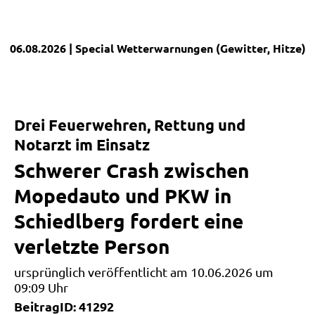
06.08.2026
| Special
Wetterwarnungen (Gewitter, Hitze)
|
Drei Feuerwehren, Rettung und
Notarzt im Einsatz
Schwerer Crash zwischen
Mopedauto und PKW in
Schiedlberg fordert eine
verletzte Person
ursprünglich veröffentlicht am 10.06.2026 um
09:09 Uhr
BeitragID: 41292