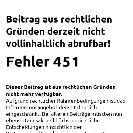
Beitrag aus rechtlichen
Gründen derzeit nicht
vollinhaltlich abrufbar!
Fehler
4
5
1
Dieser Beitrag ist aus rechtlichen Gründen
nicht mehr verfügbar.
Aufgrund rechtlicher Rahmenbedingungen ist das
Informationsangebot derzeit deutlich
eingeschränkt. Bei älteren Beiträge müssten nun
ebenso tagesaktuell höchstgerichtliche
Entscheidungen hinsichtlich der